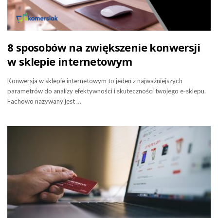
8 sposobów na zwiększenie konwersji
w sklepie internetowym
Konwersja w sklepie internetowym to jeden z najważniejszych
parametrów do analizy efektywności i skuteczności twojego e-sklepu.
Fachowo nazywany jest …