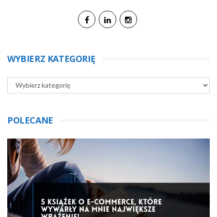
WYBIERZ KATEGORIĘ
POLECANE