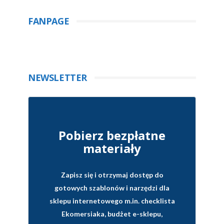
FANPAGE
NEWSLETTER
Pobierz bezpłatne
materiały
Zapisz się i otrzymaj dostęp do
gotowych szablonów i narzędzi dla
sklepu internetowego
m.in. checklista
Ekomersiaka, budżet e-sklepu,