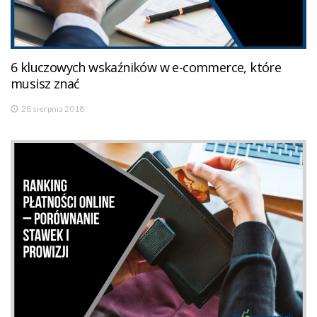
6 kluczowych wskaźników w e-commerce, które
musisz znać
28 sierpnia 2018