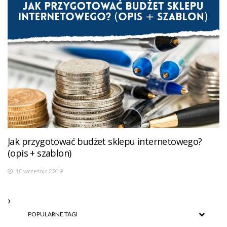
Jak przygotować budżet sklepu internetowego?
(opis + szablon)
10 września 2019
POPULARNE TAGI