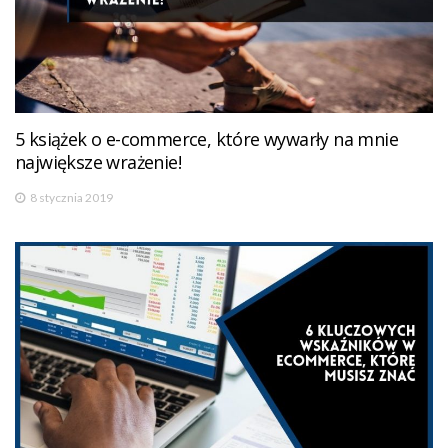
5 książek o e-commerce, które wywarły na mnie
największe wrażenie!
8 stycznia 2019