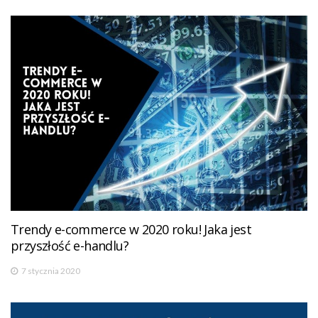
Trendy e-commerce w 2020 roku! Jaka jest
przyszłość e-handlu?
7 stycznia 2020