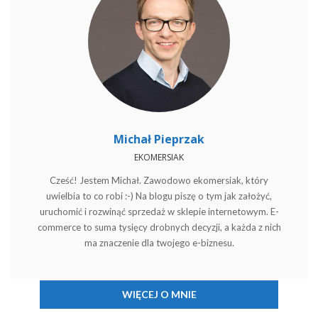
Michał Pieprzak
EKOMERSIAK
Cześć! Jestem Michał. Zawodowo ekomersiak, który
uwielbia to co robi :-) Na blogu piszę o tym jak założyć,
uruchomić i rozwinąć sprzedaż w sklepie internetowym. E-
commerce to suma tysięcy drobnych decyzji, a każda z nich
ma znaczenie dla twojego e-biznesu.
WIĘCEJ O MNIE