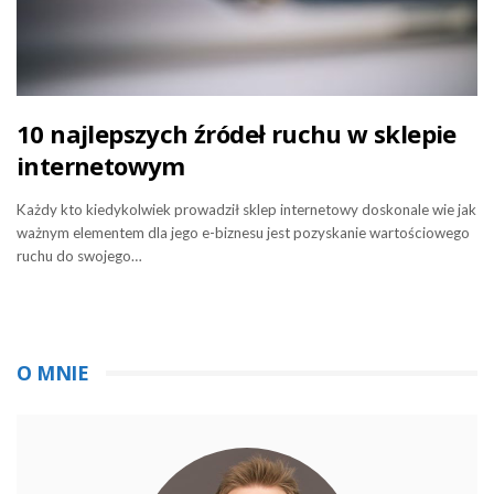
10 najlepszych źródeł ruchu w sklepie
internetowym
Każdy kto kiedykolwiek prowadził sklep internetowy doskonale wie jak
ważnym elementem dla jego e-biznesu jest pozyskanie wartościowego
ruchu do swojego…
O MNIE