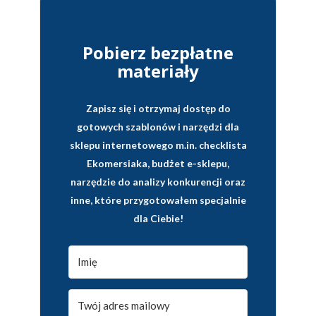
Pobierz bezpłatne
materiały
Zapisz się i otrzymaj dostęp do
gotowych szablonów i narzędzi dla
sklepu internetowego
m.in. checklista
Ekomersiaka, budżet e-sklepu,
narzędzie do analizy konkurencji oraz
inne, które przygotowałem specjalnie
dla Ciebie!