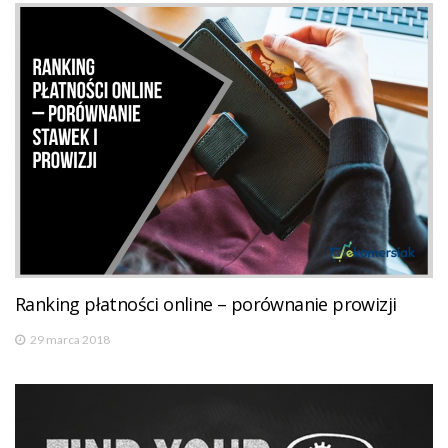
Ranking płatności online – porównanie prowizji
29 marca 2018