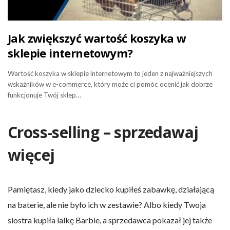
Jak zwiększyć wartość koszyka w
sklepie internetowym?
Wartość koszyka w sklepie internetowym to jeden z najważniejszych
wskaźników w e-commerce, który może ci pomóc ocenić jak dobrze
funkcjonuje Twój sklep…
Cross-selling – sprzedawaj
więcej
Pamiętasz, kiedy jako dziecko kupiłeś zabawkę, działającą
na baterie, ale nie było ich w zestawie? Albo kiedy Twoja
siostra kupiła lalkę Barbie, a sprzedawca pokazał jej także