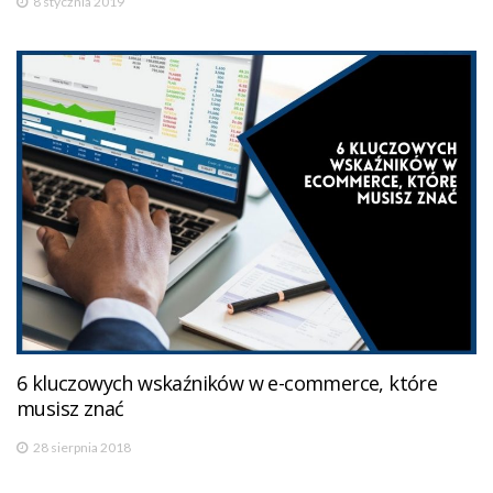
8 stycznia 2019
6 kluczowych wskaźników w e-commerce, które
musisz znać
28 sierpnia 2018