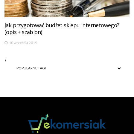
Jak przygotować budżet sklepu internetowego?
(opis + szablon)
10 września 2019
POPULARNE TAGI