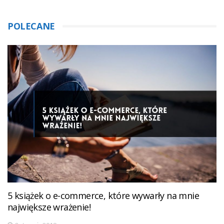
POLECANE
5 książek o e-commerce, które wywarły na mnie
największe wrażenie!