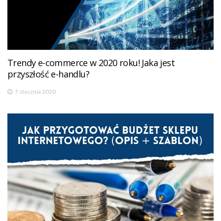
Trendy e-commerce w 2020 roku! Jaka jest
przyszłość e-handlu?
7 stycznia 2020