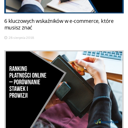
6 kluczowych wskaźników w e-commerce, które
musisz znać
28 sierpnia 2018