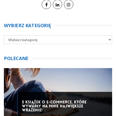
WYBIERZ KATEGORIĘ
POLECANE