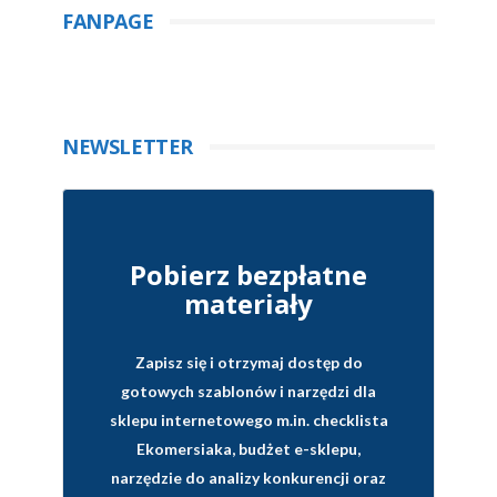
FANPAGE
NEWSLETTER
Pobierz bezpłatne
materiały
Zapisz się i otrzymaj dostęp do
gotowych szablonów i narzędzi dla
sklepu internetowego
m.in. checklista
Ekomersiaka, budżet e-sklepu,
narzędzie do analizy konkurencji oraz