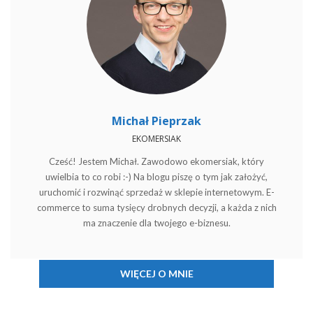
Michał Pieprzak
EKOMERSIAK
Cześć! Jestem Michał. Zawodowo ekomersiak, który
uwielbia to co robi :-) Na blogu piszę o tym jak założyć,
uruchomić i rozwinąć sprzedaż w sklepie internetowym. E-
commerce to suma tysięcy drobnych decyzji, a każda z nich
ma znaczenie dla twojego e-biznesu.
WIĘCEJ O MNIE