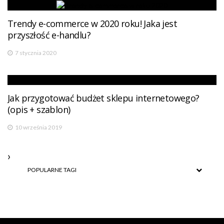
Trendy e-commerce w 2020 roku! Jaka jest
przyszłość e-handlu?
7 stycznia 2020
Jak przygotować budżet sklepu internetowego?
(opis + szablon)
10 września 2019
POPULARNE TAGI