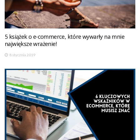
5 książek o e-commerce, które wywarły na mnie
największe wrażenie!
8 stycznia 2019