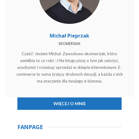
Michał Pieprzak
EKOMERSIAK
Cześć! Jestem Michał. Zawodowo ekomersiak, który
uwielbia to co robi :-) Na blogu piszę o tym jak założyć,
uruchomić i rozwinąć sprzedaż w sklepie internetowym. E-
commerce to suma tysięcy drobnych decyzji, a każda z nich
ma znaczenie dla twojego e-biznesu.
WIĘCEJ O MNIE
FANPAGE