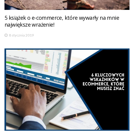
5 książek o e-commerce, które wywarły na mnie
największe wrażenie!
8 stycznia 2019