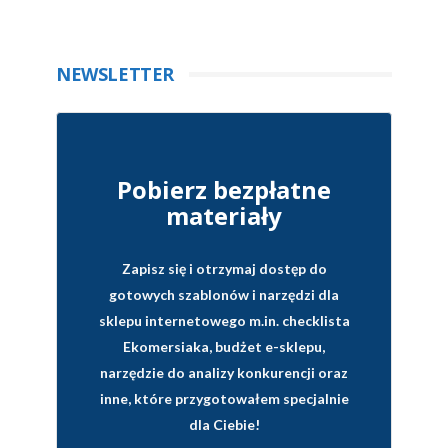
NEWSLETTER
Pobierz bezpłatne
materiały
Zapisz się i otrzymaj dostęp do
gotowych szablonów i narzędzi dla
sklepu internetowego
m.in. checklista
Ekomersiaka, budżet e-sklepu,
narzędzie do analizy konkurencji oraz
inne, które przygotowałem specjalnie
dla Ciebie!