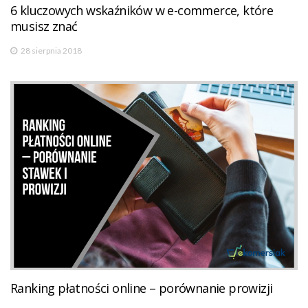
6 kluczowych wskaźników w e-commerce, które
musisz znać
28 sierpnia 2018
Ranking płatności online – porównanie prowizji