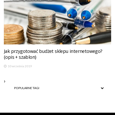
Jak przygotować budżet sklepu internetowego?
(opis + szablon)
10 września 2019
POPULARNE TAGI