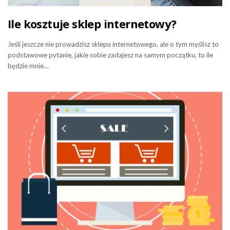
Ile kosztuje sklep internetowy?
Jeśli jeszcze nie prowadzisz sklepu internetowego, ale o tym myślisz to
podstawowe pytanie, jakie sobie zadajesz na samym początku, to ile
będzie mnie…