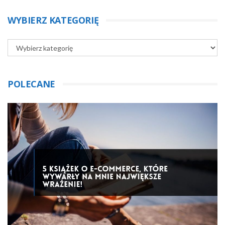
WYBIERZ KATEGORIĘ
POLECANE