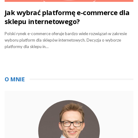
Jak wybrać platformę e-commerce dla
sklepu internetowego?
Polski rynek e-commerce oferuje bardzo wiele rozwiązań w zakresie
wyboru platform dla sklepów internetowych. Decyzja o wyborze
platformy dla sklepu in…
O MNIE