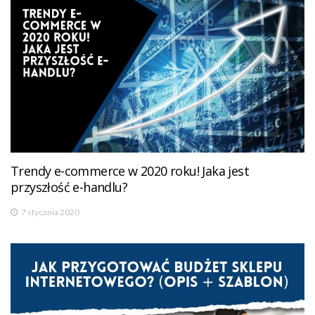
Trendy e-commerce w 2020 roku! Jaka jest
przyszłość e-handlu?
7 stycznia 2020