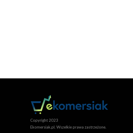
Copyright 2023
Ekomersiak.pl. Wszelkie prawa zastrzeżone.