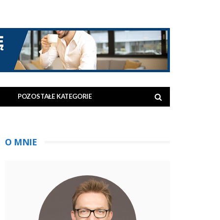
POZOSTAŁE KATEGORIE
O MNIE