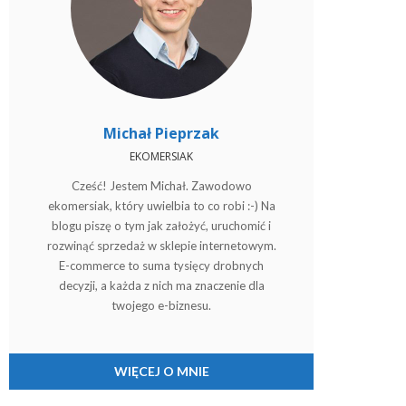
Michał Pieprzak
EKOMERSIAK
Cześć! Jestem Michał. Zawodowo
ekomersiak, który uwielbia to co robi :-) Na
blogu piszę o tym jak założyć, uruchomić i
rozwinąć sprzedaż w sklepie internetowym.
E-commerce to suma tysięcy drobnych
decyzji, a każda z nich ma znaczenie dla
twojego e-biznesu.
WIĘCEJ O MNIE