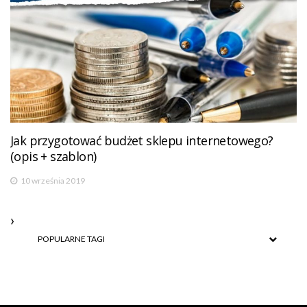
Jak przygotować budżet sklepu internetowego?
(opis + szablon)
10 września 2019
POPULARNE TAGI