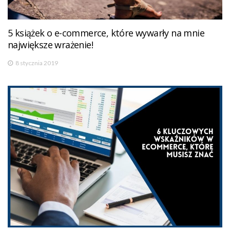
5 książek o e-commerce, które wywarły na mnie
największe wrażenie!
8 stycznia 2019