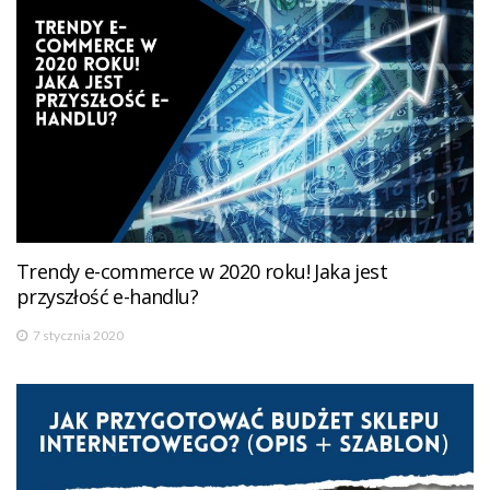
Trendy e-commerce w 2020 roku! Jaka jest
przyszłość e-handlu?
7 stycznia 2020