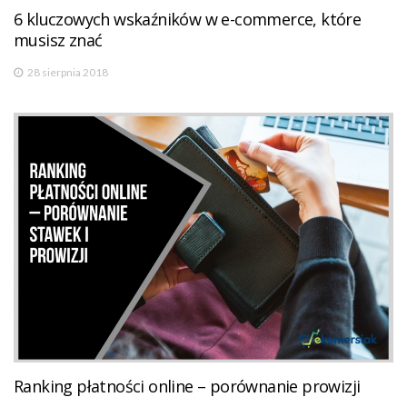
6 kluczowych wskaźników w e-commerce, które
musisz znać
28 sierpnia 2018
Ranking płatności online – porównanie prowizji