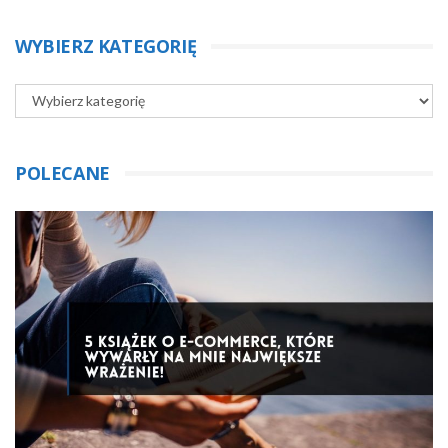
WYBIERZ KATEGORIĘ
POLECANE