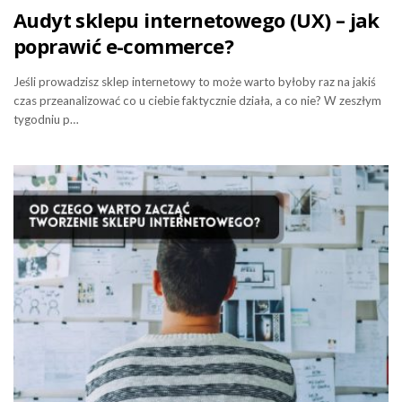
Audyt sklepu internetowego (UX) – jak
poprawić e-commerce?
Jeśli prowadzisz sklep internetowy to może warto byłoby raz na jakiś
czas przeanalizować co u ciebie faktycznie działa, a co nie? W zeszłym
tygodniu p…