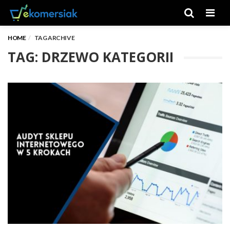
Men
HOME
TAG ARCHIVE
TAG: DRZEWO KATEGORII