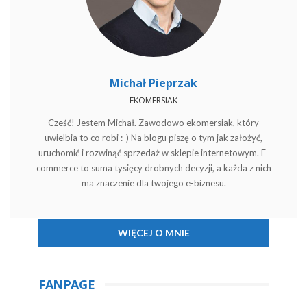
Michał Pieprzak
EKOMERSIAK
Cześć! Jestem Michał. Zawodowo ekomersiak, który
uwielbia to co robi :-) Na blogu piszę o tym jak założyć,
uruchomić i rozwinąć sprzedaż w sklepie internetowym. E-
commerce to suma tysięcy drobnych decyzji, a każda z nich
ma znaczenie dla twojego e-biznesu.
WIĘCEJ O MNIE
FANPAGE