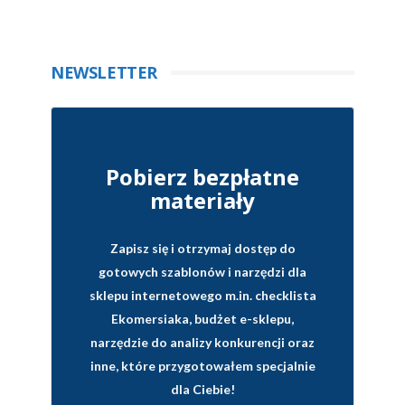
NEWSLETTER
Pobierz bezpłatne
materiały
Zapisz się i otrzymaj dostęp do
gotowych szablonów i narzędzi dla
sklepu internetowego
m.in. checklista
Ekomersiaka, budżet e-sklepu,
narzędzie do analizy konkurencji oraz
inne, które przygotowałem specjalnie
dla Ciebie!