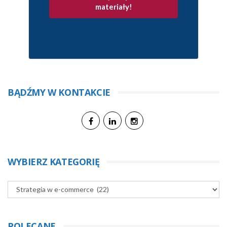
materiały!
BĄDŹMY W KONTAKCIE
WYBIERZ KATEGORIĘ
POLECANE