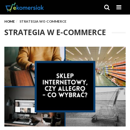
Men
HOME
STRATEGIA W E-COMMERCE
STRATEGIA W E-COMMERCE