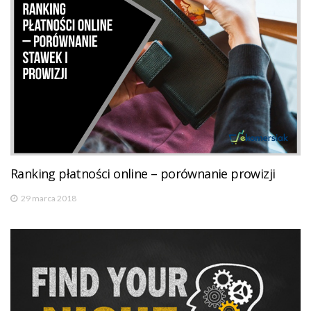
Ranking płatności online – porównanie prowizji
29 marca 2018