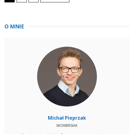
O MNIE
Michał Pieprzak
EKOMERSIAK