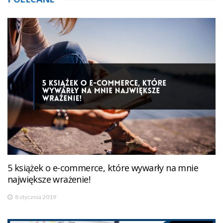
5 książek o e-commerce, które wywarły na mnie
największe wrażenie!
8 stycznia 2019