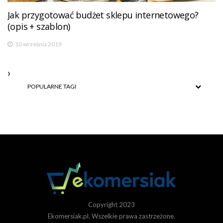
Jak przygotować budżet sklepu internetowego?
(opis + szablon)
10 września 2019
POPULARNE TAGI
Copyright 2023
Ekomersiak.pl. Wszelkie prawa zastrzeżone.