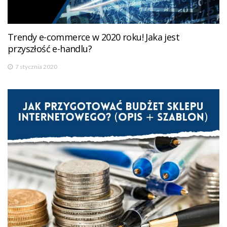
Trendy e-commerce w 2020 roku! Jaka jest
przyszłość e-handlu?
7 stycznia 2020