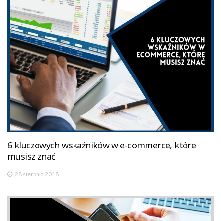
6 kluczowych wskaźników w e-commerce, które
musisz znać
28 sierpnia 2018