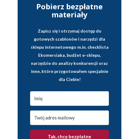
Pobierz bezpłatne
materiały
Zapisz się i otrzymaj dostęp do
gotowych szablonów i narzędzi dla
sklepu internetowego
m.in. checklista
Ekomersiaka, budżet e-sklepu,
narzędzie do analizy konkurencji oraz
inne, które przygotowałem specjalnie
dla Ciebie!
Tak, chcę bezpłatne