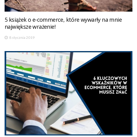
5 książek o e-commerce, które wywarły na mnie
największe wrażenie!
8 stycznia 2019