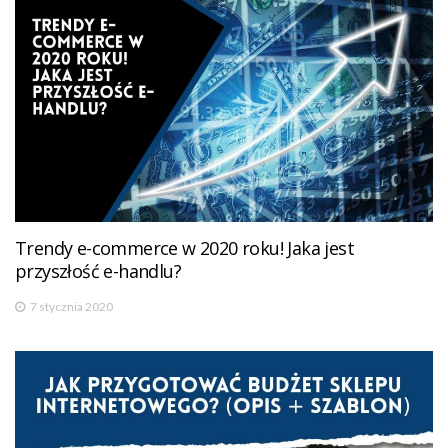
Trendy e-commerce w 2020 roku! Jaka jest
przyszłość e-handlu?
7 stycznia 2020