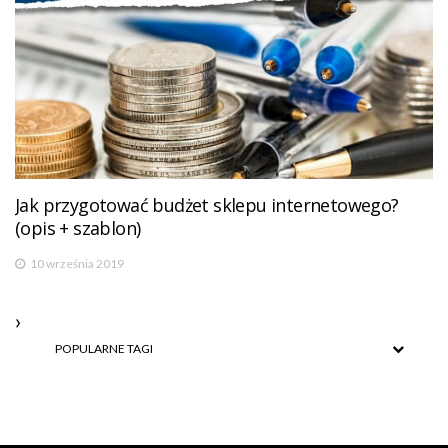
Jak przygotować budżet sklepu internetowego?
(opis + szablon)
10 września 2019
POPULARNE TAGI