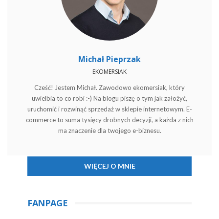
Michał Pieprzak
EKOMERSIAK
Cześć! Jestem Michał. Zawodowo ekomersiak, który
uwielbia to co robi :-) Na blogu piszę o tym jak założyć,
uruchomić i rozwinąć sprzedaż w sklepie internetowym. E-
commerce to suma tysięcy drobnych decyzji, a każda z nich
ma znaczenie dla twojego e-biznesu.
WIĘCEJ O MNIE
FANPAGE