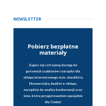
NEWSLETTER
Pobierz bezpłatne
materiały
Zapisz się i otrzymaj dostęp do
gotowych szablonów i narzędzi dla
sklepu internetowego
m.in. checklista
Ekomersiaka, budżet e-sklepu,
narzędzie do analizy konkurencji oraz
inne, które przygotowałem specjalnie
dla Ciebie!