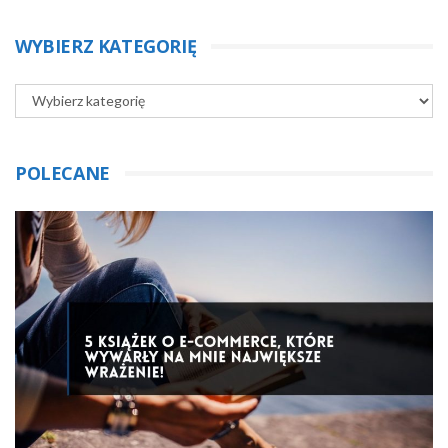
WYBIERZ KATEGORIĘ
POLECANE