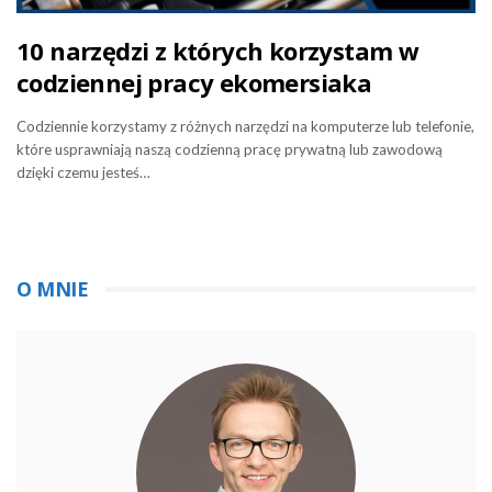
10 narzędzi z których korzystam w
codziennej pracy ekomersiaka
Codziennie korzystamy z różnych narzędzi na komputerze lub telefonie,
które usprawniają naszą codzienną pracę prywatną lub zawodową
dzięki czemu jesteś…
O MNIE