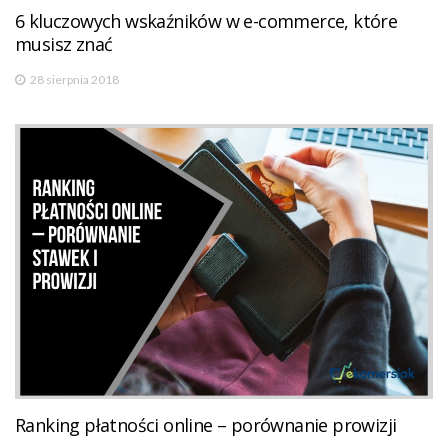
6 kluczowych wskaźników w e-commerce, które
musisz znać
28 sierpnia 2018
Ranking płatności online – porównanie prowizji