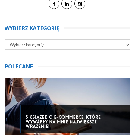
WYBIERZ KATEGORIĘ
POLECANE