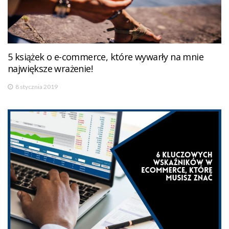
5 książek o e-commerce, które wywarły na mnie
największe wrażenie!
8 stycznia 2019