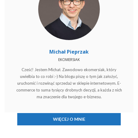
Michał Pieprzak
EKOMERSIAK
Cześć! Jestem Michał. Zawodowo ekomersiak, który
uwielbia to co robi :-) Na blogu piszę o tym jak założyć,
uruchomić i rozwinąć sprzedaż w sklepie internetowym. E-
commerce to suma tysięcy drobnych decyzji, a każda z nich
ma znaczenie dla twojego e-biznesu.
WIĘCEJ O MNIE