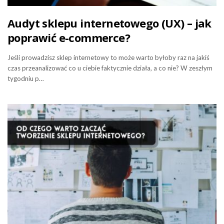
Audyt sklepu internetowego (UX) – jak
poprawić e-commerce?
Jeśli prowadzisz sklep internetowy to może warto byłoby raz na jakiś
czas przeanalizować co u ciebie faktycznie działa, a co nie? W zeszłym
tygodniu p…