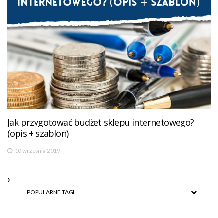
Jak przygotować budżet sklepu internetowego?
(opis + szablon)
10 września 2019
POPULARNE TAGI