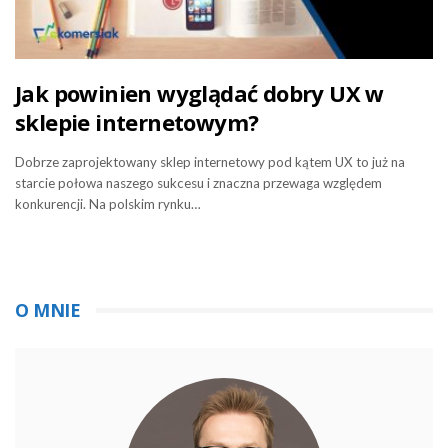
Jak powinien wyglądać dobry UX w
sklepie internetowym?
Dobrze zaprojektowany sklep internetowy pod kątem UX to już na
starcie połowa naszego sukcesu i znaczna przewaga względem
konkurencji. Na polskim rynku…
O MNIE