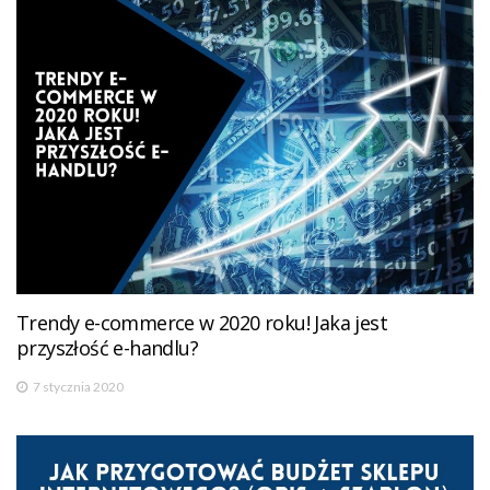
Trendy e-commerce w 2020 roku! Jaka jest
przyszłość e-handlu?
7 stycznia 2020