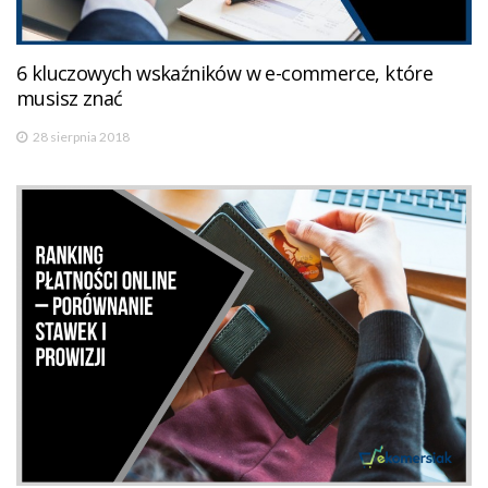
6 kluczowych wskaźników w e-commerce, które
musisz znać
28 sierpnia 2018