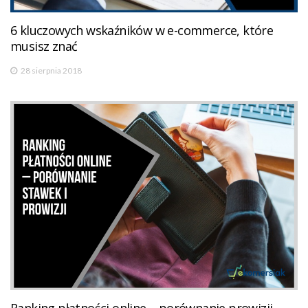
6 kluczowych wskaźników w e-commerce, które
musisz znać
28 sierpnia 2018