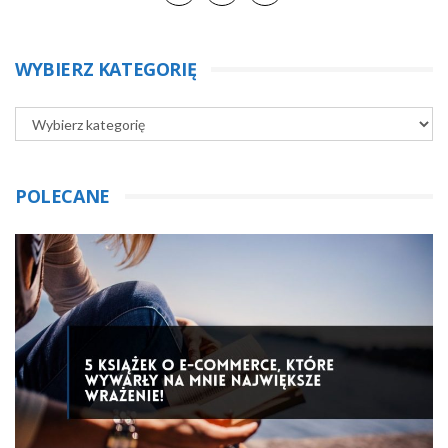
WYBIERZ KATEGORIĘ
POLECANE