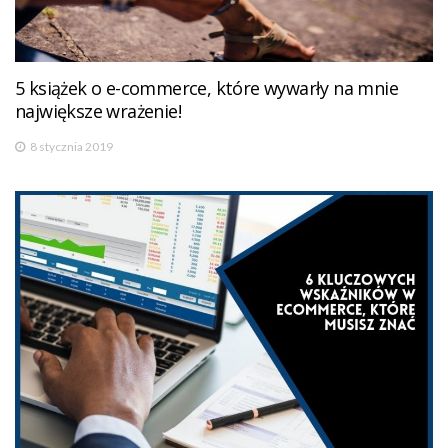
5 książek o e-commerce, które wywarły na mnie
największe wrażenie!
8 stycznia 2019