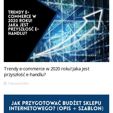
Trendy e-commerce w 2020 roku! Jaka jest
przyszłość e-handlu?
7 stycznia 2020