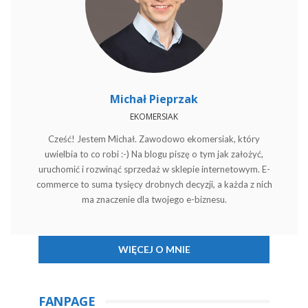
Michał Pieprzak
EKOMERSIAK
Cześć! Jestem Michał. Zawodowo ekomersiak, który
uwielbia to co robi :-) Na blogu piszę o tym jak założyć,
uruchomić i rozwinąć sprzedaż w sklepie internetowym. E-
commerce to suma tysięcy drobnych decyzji, a każda z nich
ma znaczenie dla twojego e-biznesu.
WIĘCEJ O MNIE
FANPAGE