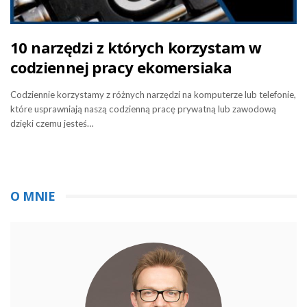
10 narzędzi z których korzystam w
codziennej pracy ekomersiaka
Codziennie korzystamy z różnych narzędzi na komputerze lub telefonie,
które usprawniają naszą codzienną pracę prywatną lub zawodową
dzięki czemu jesteś…
O MNIE