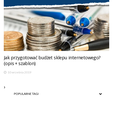
Jak przygotować budżet sklepu internetowego?
(opis + szablon)
10 września 2019
POPULARNE TAGI