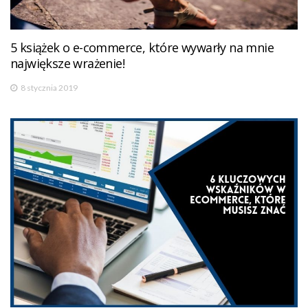
5 książek o e-commerce, które wywarły na mnie
największe wrażenie!
8 stycznia 2019