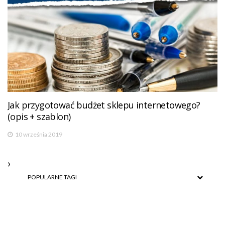
Jak przygotować budżet sklepu internetowego?
(opis + szablon)
10 września 2019
POPULARNE TAGI