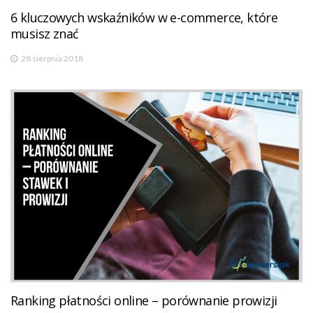
6 kluczowych wskaźników w e-commerce, które
musisz znać
28 sierpnia 2018
Ranking płatności online – porównanie prowizji