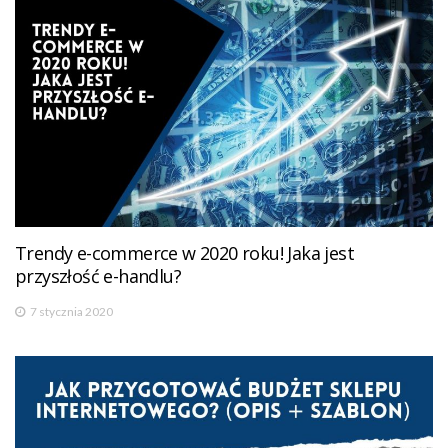
Trendy e-commerce w 2020 roku! Jaka jest
przyszłość e-handlu?
7 stycznia 2020