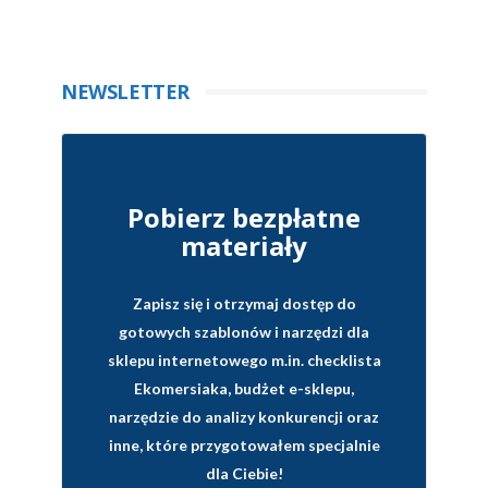
NEWSLETTER
Pobierz bezpłatne
materiały
Zapisz się i otrzymaj dostęp do
gotowych szablonów i narzędzi dla
sklepu internetowego
m.in. checklista
Ekomersiaka, budżet e-sklepu,
narzędzie do analizy konkurencji oraz
inne, które przygotowałem specjalnie
dla Ciebie!