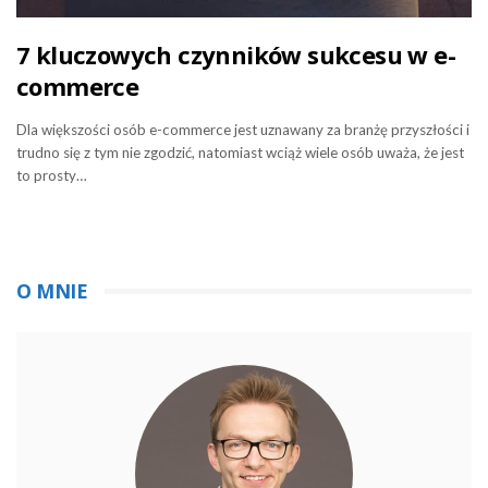
7 kluczowych czynników sukcesu w e-
commerce
Dla większości osób e-commerce jest uznawany za branżę przyszłości i
trudno się z tym nie zgodzić, natomiast wciąż wiele osób uważa, że jest
to prosty…
O MNIE