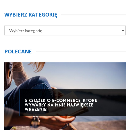
WYBIERZ KATEGORIĘ
POLECANE