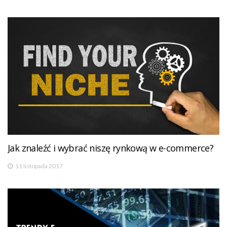
Jak znaleźć i wybrać niszę rynkową w e-commerce?
11 listopada 2017