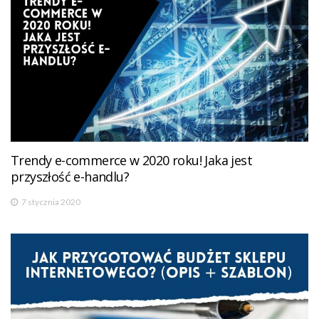
Trendy e-commerce w 2020 roku! Jaka jest
przyszłość e-handlu?
7 stycznia 2020