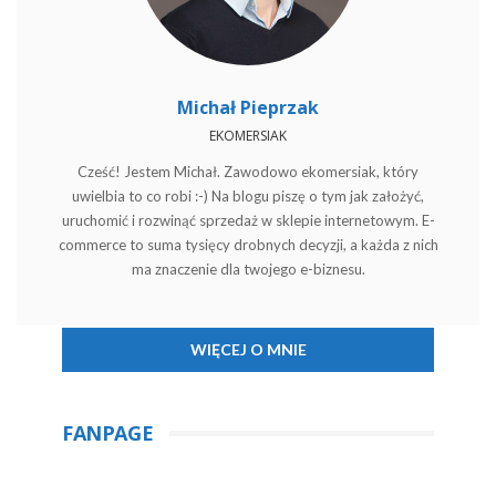
Michał Pieprzak
EKOMERSIAK
Cześć! Jestem Michał. Zawodowo ekomersiak, który
uwielbia to co robi :-) Na blogu piszę o tym jak założyć,
uruchomić i rozwinąć sprzedaż w sklepie internetowym. E-
commerce to suma tysięcy drobnych decyzji, a każda z nich
ma znaczenie dla twojego e-biznesu.
WIĘCEJ O MNIE
FANPAGE