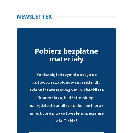
NEWSLETTER
Pobierz bezpłatne
materiały
Zapisz się i otrzymaj dostęp do
gotowych szablonów i narzędzi dla
sklepu internetowego
m.in. checklista
Ekomersiaka, budżet e-sklepu,
narzędzie do analizy konkurencji oraz
inne, które przygotowałem specjalnie
dla Ciebie!