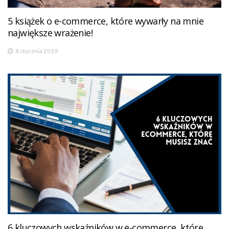
5 książek o e-commerce, które wywarły na mnie
największe wrażenie!
8 stycznia 2019
6 kluczowych wskaźników w e-commerce, które