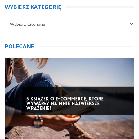
WYBIERZ KATEGORIĘ
POLECANE