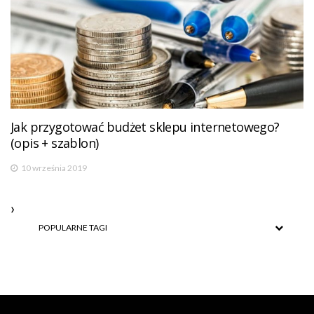
Jak przygotować budżet sklepu internetowego?
(opis + szablon)
10 września 2019
POPULARNE TAGI