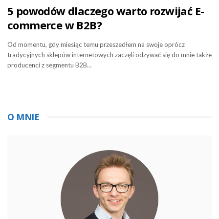
5 powodów dlaczego warto rozwijać E-
commerce w B2B?
Od momentu, gdy miesiąc temu przeszedłem na swoje oprócz
tradycyjnych sklepów internetowych zaczęli odzywać się do mnie także
producenci z segmentu B2B…
O MNIE