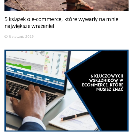
5 książek o e-commerce, które wywarły na mnie
największe wrażenie!
8 stycznia 2019