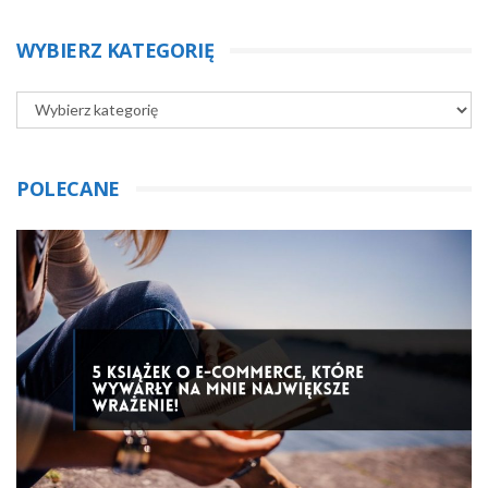
WYBIERZ KATEGORIĘ
POLECANE