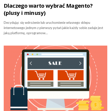
Dlaczego warto wybrać Magento?
(plusy i minusy)
Decydując się wdrożenie lub uruchomienie własnego sklepu
internetowego jednym z pierwszy pytań jakie każdy sobie zadaje jest
jaką platformę, oprogramow…