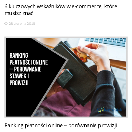
6 kluczowych wskaźników w e-commerce, które
musisz znać
28 sierpnia 2018
Ranking płatności online – porównanie prowizji