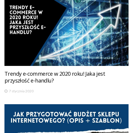
Trendy e-commerce w 2020 roku! Jaka jest
przyszłość e-handlu?
7 stycznia 2020