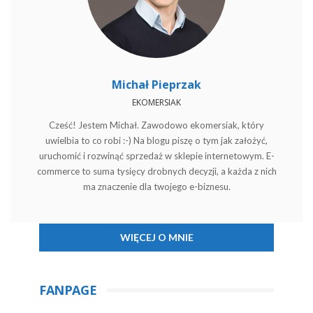
Michał Pieprzak
EKOMERSIAK
Cześć! Jestem Michał. Zawodowo ekomersiak, który
uwielbia to co robi :-) Na blogu piszę o tym jak założyć,
uruchomić i rozwinąć sprzedaż w sklepie internetowym. E-
commerce to suma tysięcy drobnych decyzji, a każda z nich
ma znaczenie dla twojego e-biznesu.
WIĘCEJ O MNIE
FANPAGE