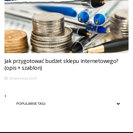
Jak przygotować budżet sklepu internetowego?
(opis + szablon)
10 września 2019
POPULARNE TAGI