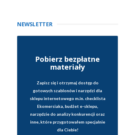
NEWSLETTER
Pobierz bezpłatne
materiały
Zapisz się i otrzymaj dostęp do
gotowych szablonów i narzędzi dla
sklepu internetowego
m.in. checklista
Ekomersiaka, budżet e-sklepu,
narzędzie do analizy konkurencji oraz
inne, które przygotowałem specjalnie
dla Ciebie!