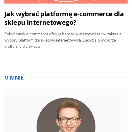
Jak wybrać platformę e-commerce dla
sklepu internetowego?
Polski rynek e-commerce oferuje bardzo wiele rozwiązań w zakresie
wyboru platform dla sklepów internetowych. Decyzja o wyborze
platformy dla sklepu in…
O MNIE