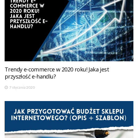
Trendy e-commerce w 2020 roku! Jaka jest
przyszłość e-handlu?
7 stycznia 2020