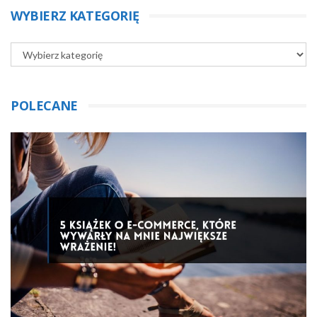
WYBIERZ KATEGORIĘ
POLECANE