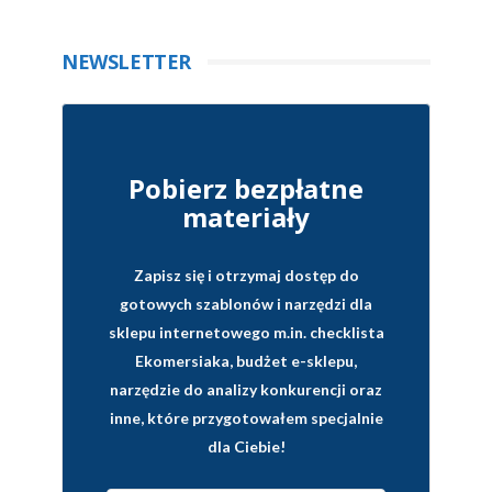
NEWSLETTER
Pobierz bezpłatne
materiały
Zapisz się i otrzymaj dostęp do
gotowych szablonów i narzędzi dla
sklepu internetowego
m.in. checklista
Ekomersiaka, budżet e-sklepu,
narzędzie do analizy konkurencji oraz
inne, które przygotowałem specjalnie
dla Ciebie!