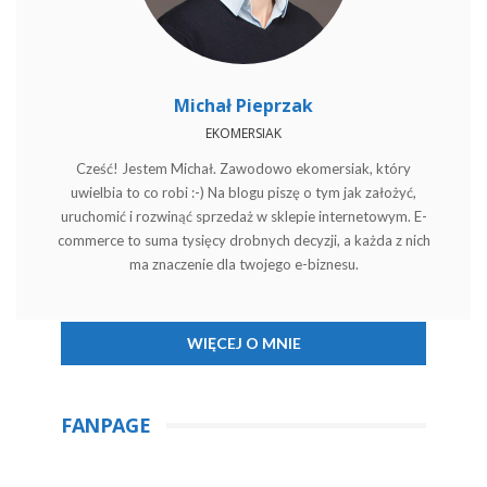
Michał Pieprzak
EKOMERSIAK
Cześć! Jestem Michał. Zawodowo ekomersiak, który
uwielbia to co robi :-) Na blogu piszę o tym jak założyć,
uruchomić i rozwinąć sprzedaż w sklepie internetowym. E-
commerce to suma tysięcy drobnych decyzji, a każda z nich
ma znaczenie dla twojego e-biznesu.
WIĘCEJ O MNIE
FANPAGE