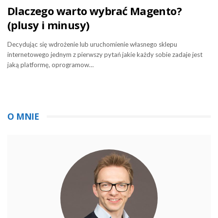
Dlaczego warto wybrać Magento?
(plusy i minusy)
Decydując się wdrożenie lub uruchomienie własnego sklepu
internetowego jednym z pierwszy pytań jakie każdy sobie zadaje jest
jaką platformę, oprogramow…
O MNIE