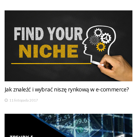
Jak znaleźć i wybrać niszę rynkową w e-commerce?
11 listopada 2017