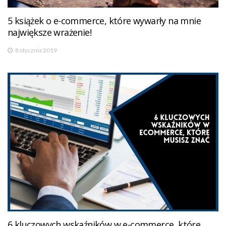
5 książek o e-commerce, które wywarły na mnie
największe wrażenie!
8 stycznia 2019
6 kluczowych wskaźników w e-commerce, które