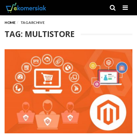
Men
HOME
TAG ARCHIVE
TAG: MULTISTORE