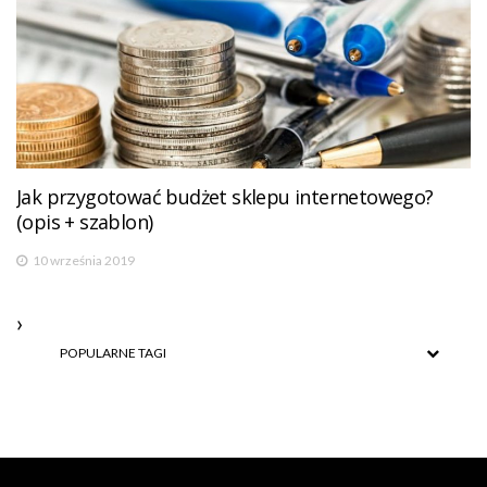
Jak przygotować budżet sklepu internetowego?
(opis + szablon)
10 września 2019
POPULARNE TAGI