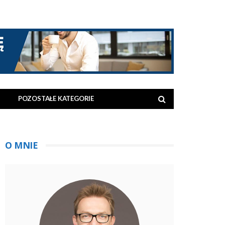
POZOSTAŁE KATEGORIE
O MNIE