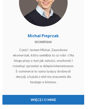
Michał Pieprzak
EKOMERSIAK
Cześć! Jestem Michał. Zawodowo
ekomersiak, który uwielbia to co robi :-) Na
blogu piszę o tym jak założyć, uruchomić i
rozwinąć sprzedaż w sklepie internetowym.
E-commerce to suma tysięcy drobnych
decyzji, a każda z nich ma znaczenie dla
twojego e-biznesu.
WIĘCEJ O MNIE