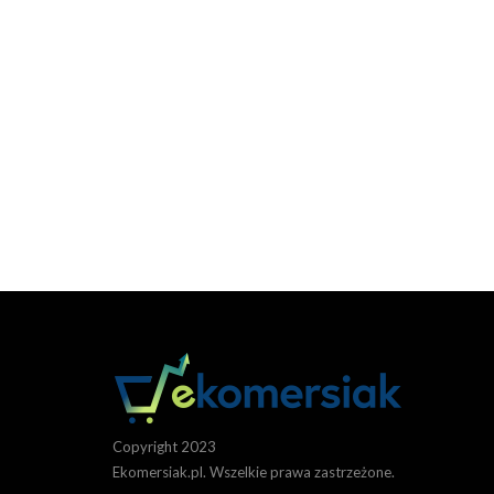
Copyright 2023
Ekomersiak.pl. Wszelkie prawa zastrzeżone.