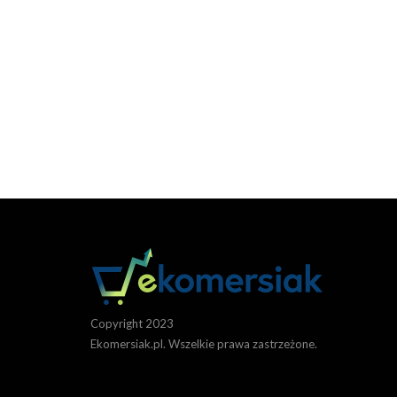
Copyright 2023
Ekomersiak.pl. Wszelkie prawa zastrzeżone.