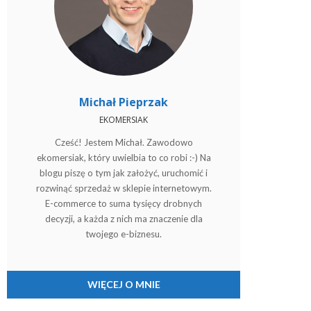
Michał Pieprzak
EKOMERSIAK
Cześć! Jestem Michał. Zawodowo
ekomersiak, który uwielbia to co robi :-) Na
blogu piszę o tym jak założyć, uruchomić i
rozwinąć sprzedaż w sklepie internetowym.
E-commerce to suma tysięcy drobnych
decyzji, a każda z nich ma znaczenie dla
twojego e-biznesu.
WIĘCEJ O MNIE