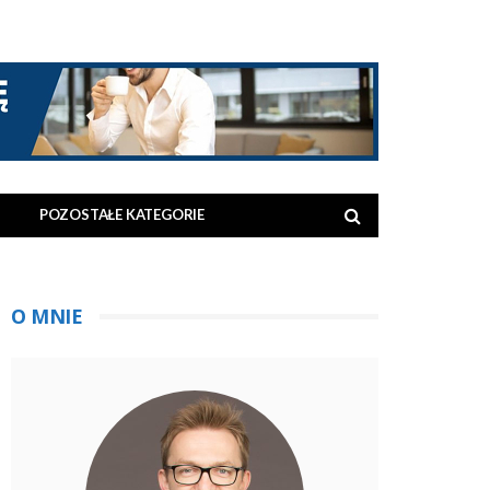
POZOSTAŁE KATEGORIE
O MNIE